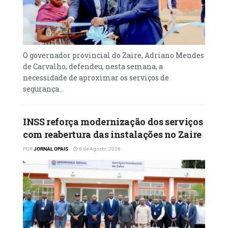
O governador provincial do Zaire, Adriano Mendes
de Carvalho, defendeu, nesta semana, a
necessidade de aproximar os serviços de
segurança...
INSS reforça modernização dos serviços
com reabertura das instalações no Zaire
POR
JORNAL OPAIS
8 de Agosto, 2026