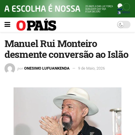
Manuel Rui Monteiro
desmente conversão ao Islão
por
ONESIMO LUFUANKENDA
9 de Maio, 2026