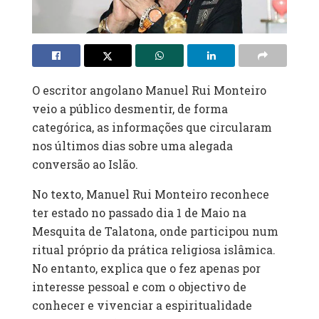
O escritor angolano Manuel Rui Monteiro
veio a público desmentir, de forma
categórica, as informações que circularam
nos últimos dias sobre uma alegada
conversão ao Islão.
No texto, Manuel Rui Monteiro reconhece
ter estado no passado dia 1 de Maio na
Mesquita de Talatona, onde participou num
ritual próprio da prática religiosa islâmica.
No entanto, explica que o fez apenas por
interesse pessoal e com o objectivo de
conhecer e vivenciar a espiritualidade