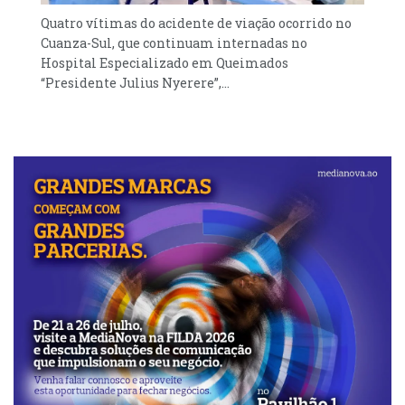
Quatro vítimas do acidente de viação ocorrido no
Cuanza-Sul, que continuam internadas no
Hospital Especializado em Queimados
“Presidente Julius Nyerere”,...