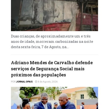
Duas crianças, de aproximadamente um e três
anos de idade, morreram carbonizadas na noite
desta sexta-feira, 7 de Agosto, na...
Adriano Mendes de Carvalho defende
serviços de Segurança Social mais
próximos das populações
POR
JORNAL OPAIS
8 de Agosto, 2026