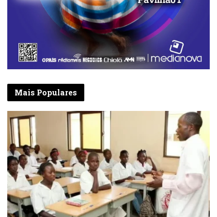
Mais Populares