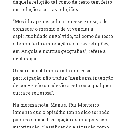
daquela religião tal como de resto tem feito
em relação a outras religiões.
“Movido apenas pelo interesse e desejo de
conhecer o mesmo e de vivenciar a
espiritualidade envolvida, tal como de resto
o tenho feito em relação a outras religiões,
em Angola e noutras geografias”, refere a
declaração.
O escritor sublinha ainda que essa
participação não traduz “nenhuma intenção
de conversão ou adesão a esta ou a qualquer
outra fé religiosa”.
Na mesma nota, Manuel Rui Monteiro
lamenta que o episódio tenha sido tornado
público com a divulgação de imagens sem
autorização, classificando a situação como