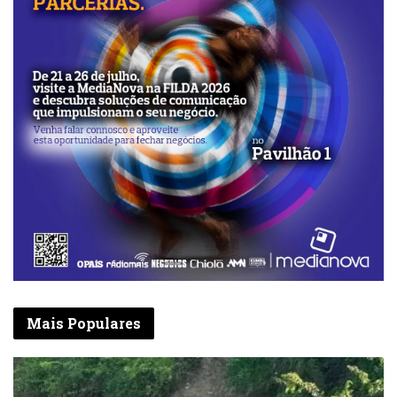
Mais Populares