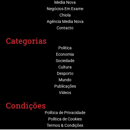
Media Nova
Negócios Em Exame
Chiola
Agência Media Nova
Contacto
Categorias
Política
Economia
Sociedade
Cultura
Desporto
Mundo
Publicações
Vídeos
Condições
Política de Privacidade
Política de Cookies
Termos & Condições