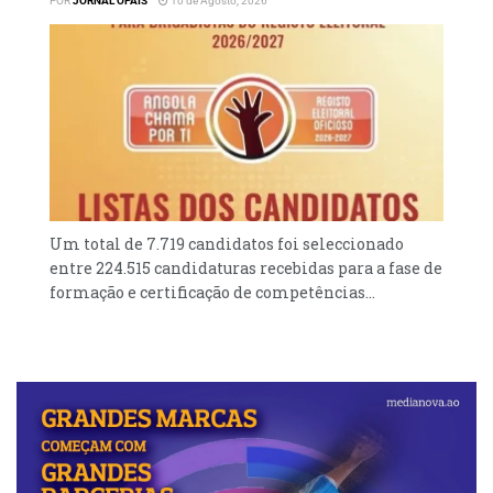
POR
JORNAL OPAÍS
10 de Agosto, 2026
Um total de 7.719 candidatos foi seleccionado
entre 224.515 candidaturas recebidas para a fase de
formação e certificação de competências...