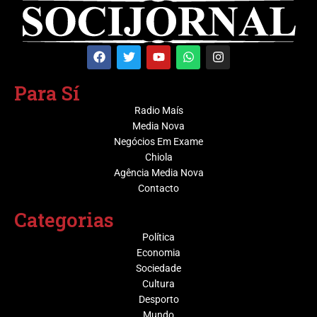
Para Sí
Radio Maís
Media Nova
Negócios Em Exame
Chiola
Agência Media Nova
Contacto
Categorias
Política
Economia
Sociedade
Cultura
Desporto
Mundo