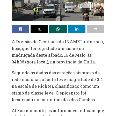
A Divisão de Geofísica do INAMET informou,
hoje, que foi registado um sismo na
madrugada deste sábado, 16 de Maio, às
04h06 (hora local), na província da Huíla.
Segundo os dados das estações sísmicas da
rede nacional, o facto teve magnitude de 3.4
na escala de Richter, classificado como um
sismo de classe leve. O epicentro foi
localizado no município dos dos Gambos.
Até ao momento, as autoridades indicam que