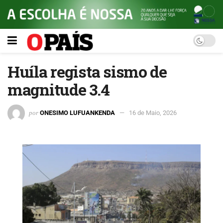
Huíla regista sismo de
magnitude 3.4
por
ONESIMO LUFUANKENDA
16 de Maio, 2026