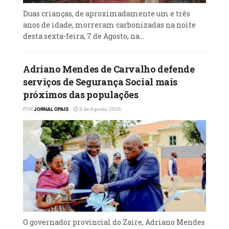
Duas crianças, de aproximadamente um e três
anos de idade, morreram carbonizadas na noite
desta sexta-feira, 7 de Agosto, na...
Adriano Mendes de Carvalho defende
serviços de Segurança Social mais
próximos das populações
POR
JORNAL OPAIS
8 de Agosto, 2026
O governador provincial do Zaire, Adriano Mendes