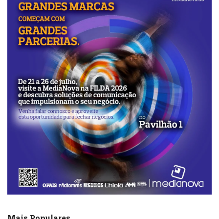
Mais Populares