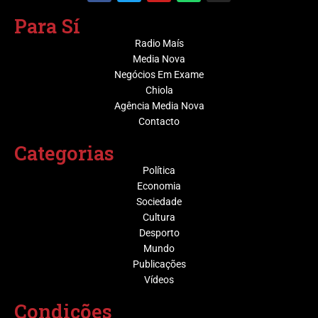
Para Sí
Radio Maís
Media Nova
Negócios Em Exame
Chiola
Agência Media Nova
Contacto
Categorias
Política
Economia
Sociedade
Cultura
Desporto
Mundo
Publicações
Vídeos
Condições