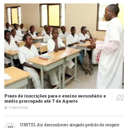
Prazo de inscrições para o ensino secundário e
médio prorrogado até 7 de Agosto
0 PARTILHAS
UNITEL diz desconhecer alegado pedido de resgate