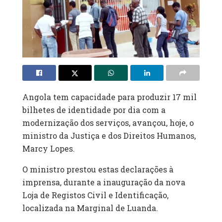
Angola tem capacidade para produzir 17 mil
bilhetes de identidade por dia com a
modernização dos serviços, avançou, hoje, o
ministro da Justiça e dos Direitos Humanos,
Marcy Lopes.
O ministro prestou estas declarações à
imprensa, durante a inauguração da nova
Loja de Registos Civil e Identificação,
localizada na Marginal de Luanda.