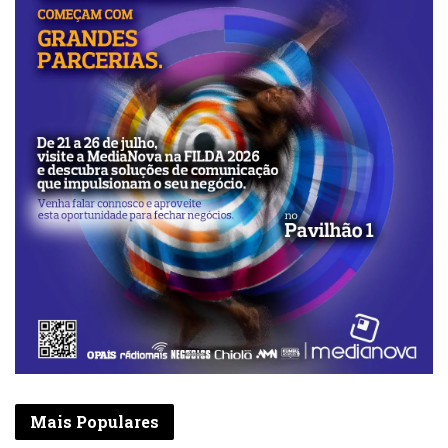
Mais Populares