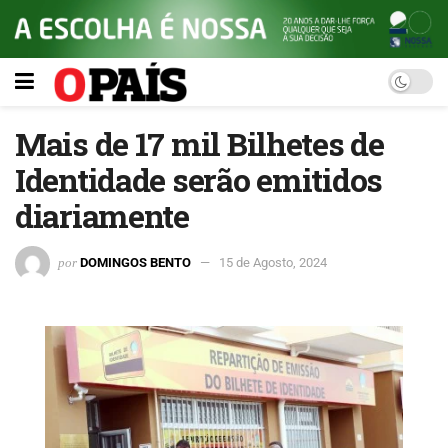
Mais de 17 mil Bilhetes de
Identidade serão emitidos
diariamente
por
DOMINGOS BENTO
15 de Agosto, 2024