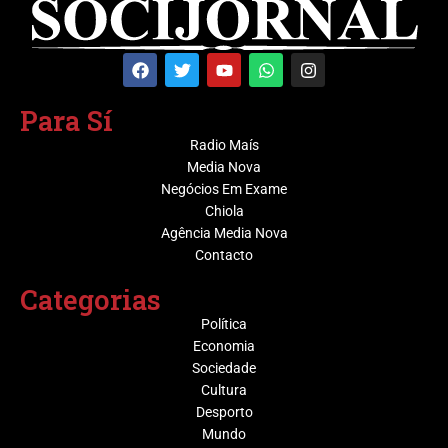
Para Sí
Radio Maís
Media Nova
Negócios Em Exame
Chiola
Agência Media Nova
Contacto
Categorias
Política
Economia
Sociedade
Cultura
Desporto
Mundo