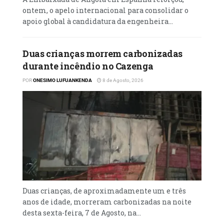
ontem, o apelo internacional para consolidar o
apoio global à candidatura da engenheira...
Duas crianças morrem carbonizadas
durante incêndio no Cazenga
POR
ONESIMO LUFUANKENDA
8 de Agosto, 2026
Duas crianças, de aproximadamente um e três
anos de idade, morreram carbonizadas na noite
desta sexta-feira, 7 de Agosto, na...