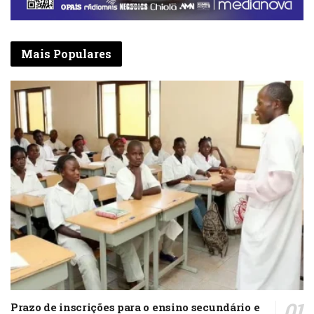
Mais Populares
Prazo de inscrições para o ensino secundário e