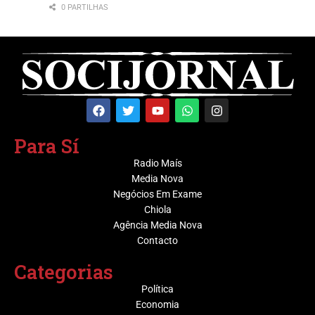
0 PARTILHAS
Para Sí
Radio Maís
Media Nova
Negócios Em Exame
Chiola
Agência Media Nova
Contacto
Categorias
Política
Economia