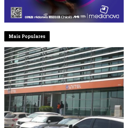
Mais Populares