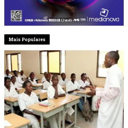
Mais Populares