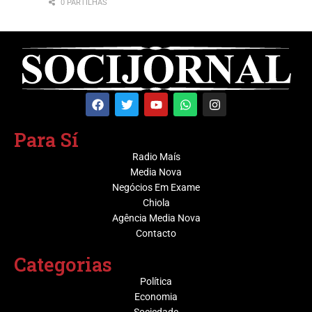
0 PARTILHAS
Para Sí
Radio Maís
Media Nova
Negócios Em Exame
Chiola
Agência Media Nova
Contacto
Categorias
Política
Economia