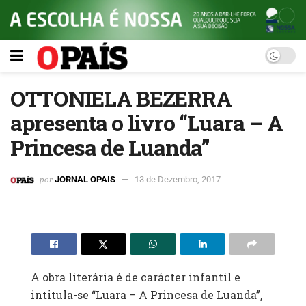
OTTONIELA BEZERRA
apresenta o livro “Luara – A
Princesa de Luanda”
por
JORNAL OPAIS
13 de Dezembro, 2017
A obra literária é de carácter infantil e
intitula-se “Luara – A Princesa de Luanda”,