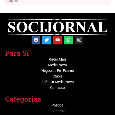
installed
Para Sí
Radio Maís
Media Nova
Negócios Em Exame
Chiola
Agência Media Nova
Contacto
Categorias
Política
Economia