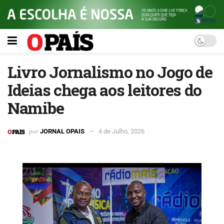
Livro Jornalismo no Jogo de
Ideias chega aos leitores do
Namibe
por
JORNAL OPAIS
4 de Julho, 2026