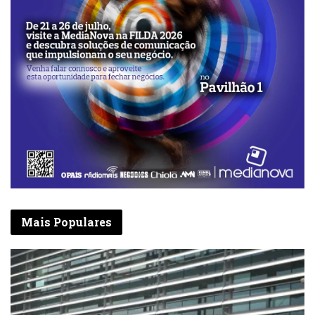
Mais Populares