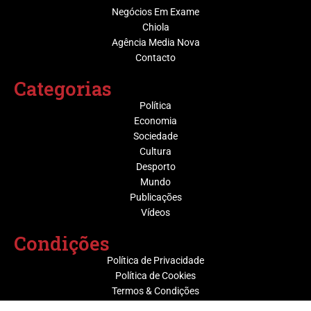
Negócios Em Exame
Chiola
Agência Media Nova
Contacto
Categorias
Política
Economia
Sociedade
Cultura
Desporto
Mundo
Publicações
Vídeos
Condições
Política de Privacidade
Política de Cookies
Termos & Condições