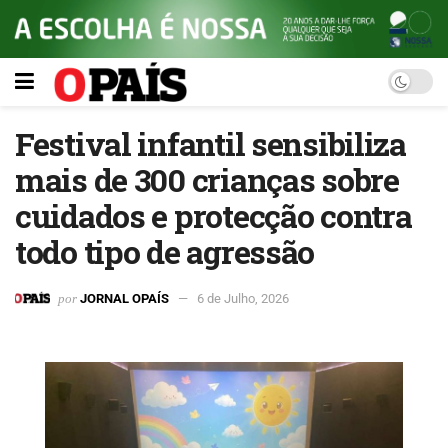
Festival infantil sensibiliza
mais de 300 crianças sobre
cuidados e protecção contra
todo tipo de agressão
por
JORNAL OPAÍS
6 de Julho, 2026