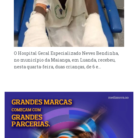
O Hospital Geral Especializado Neves Bendinha,
no município da Maianga, em Luanda, recebeu,
nesta quarta-feira, duas crianças, de 6 e...