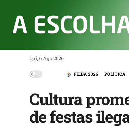
Qui, 6 Ago 2026
FILDA 2026
POLÍTICA
Cultura prome
de festas ileg