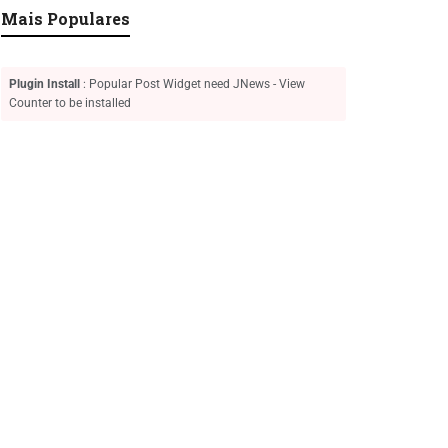
Mais Populares
Plugin Install
: Popular Post Widget need JNews - View
Counter to be installed