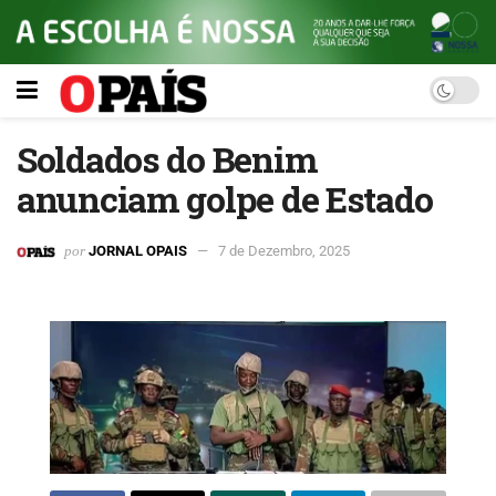
Soldados do Benim
anunciam golpe de Estado
por
JORNAL OPAIS
7 de Dezembro, 2025