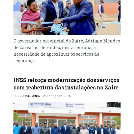
O governador provincial do Zaire, Adriano Mendes
de Carvalho, defendeu, nesta semana, a
necessidade de aproximar os serviços de
segurança...
INSS reforça modernização dos serviços
com reabertura das instalações no Zaire
POR
JORNAL OPAIS
8 de Agosto, 2026