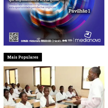
Mais Populares