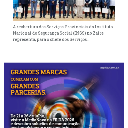
A reabertura dos Serviços Provinciais do Instituto
Nacional de Segurança Social (INSS) no Zaire
representa, para o chefe dos Serviços...