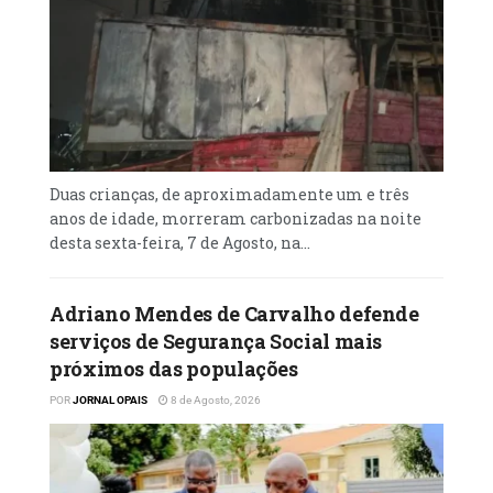
Duas crianças, de aproximadamente um e três
anos de idade, morreram carbonizadas na noite
desta sexta-feira, 7 de Agosto, na...
Adriano Mendes de Carvalho defende
serviços de Segurança Social mais
próximos das populações
POR
JORNAL OPAIS
8 de Agosto, 2026