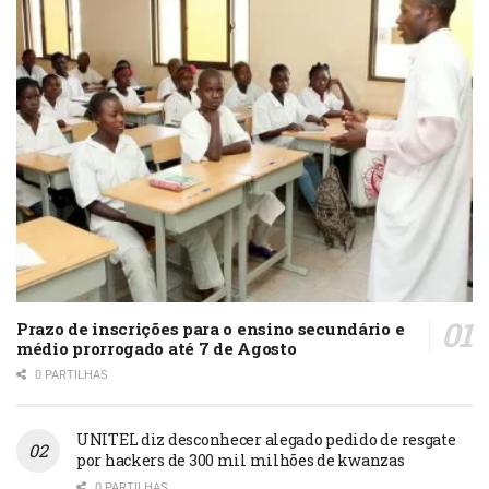
Prazo de inscrições para o ensino secundário e
médio prorrogado até 7 de Agosto
0 PARTILHAS
UNITEL diz desconhecer alegado pedido de resgate
por hackers de 300 mil milhões de kwanzas
0 PARTILHAS