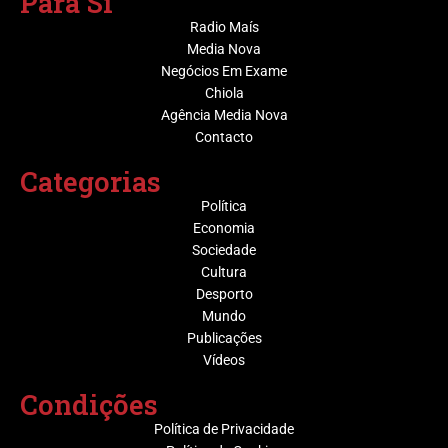
Para Sí
Radio Maís
Media Nova
Negócios Em Exame
Chiola
Agência Media Nova
Contacto
Categorias
Política
Economia
Sociedade
Cultura
Desporto
Mundo
Publicações
Vídeos
Condições
Política de Privacidade