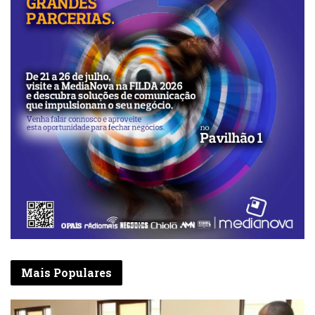
Mais Populares