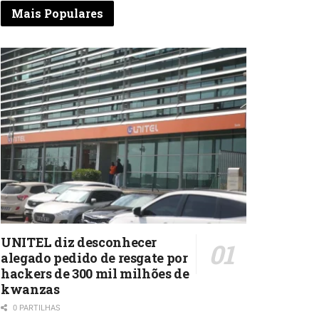
Mais Populares
UNITEL diz desconhecer
alegado pedido de resgate por
hackers de 300 mil milhões de
kwanzas
0 PARTILHAS