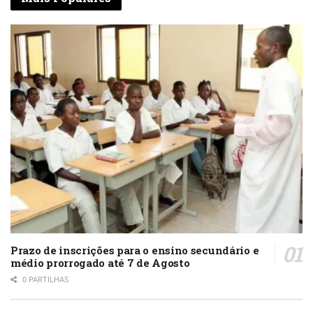
Prazo de inscrições para o ensino secundário e
médio prorrogado até 7 de Agosto
0 PARTILHAS