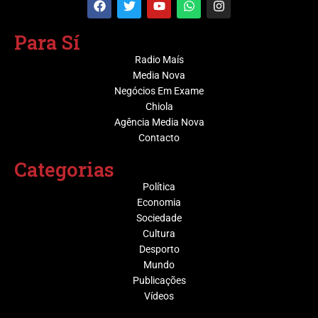
Para Sí
Radio Maís
Media Nova
Negócios Em Exame
Chiola
Agência Media Nova
Contacto
Categorias
Política
Economia
Sociedade
Cultura
Desporto
Mundo
Publicações
Vídeos