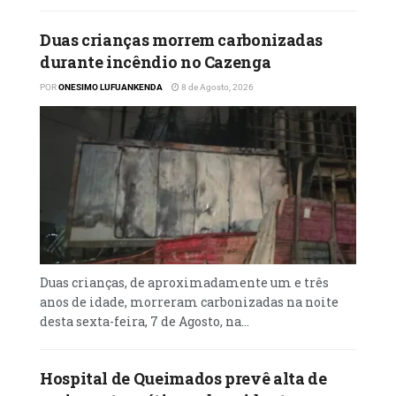
Duas crianças morrem carbonizadas
durante incêndio no Cazenga
POR
ONESIMO LUFUANKENDA
8 de Agosto, 2026
Duas crianças, de aproximadamente um e três
anos de idade, morreram carbonizadas na noite
desta sexta-feira, 7 de Agosto, na...
Hospital de Queimados prevê alta de