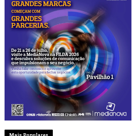
Mais Populares