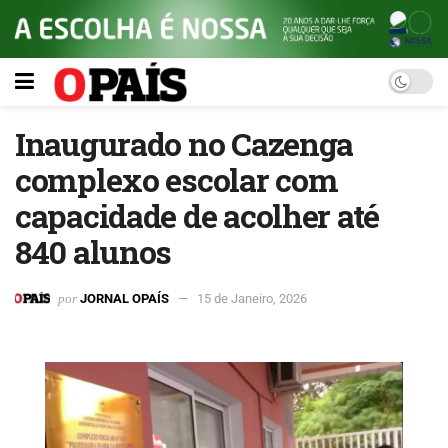
Inaugurado no Cazenga
complexo escolar com
capacidade de acolher até
840 alunos
por
JORNAL OPAÍS
15 de Janeiro, 2026