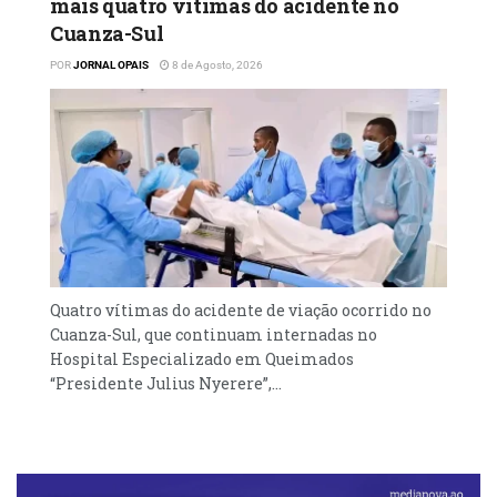
mais quatro vítimas do acidente no
Cuanza-Sul
POR
JORNAL OPAIS
8 de Agosto, 2026
Quatro vítimas do acidente de viação ocorrido no
Cuanza-Sul, que continuam internadas no
Hospital Especializado em Queimados
“Presidente Julius Nyerere”,...