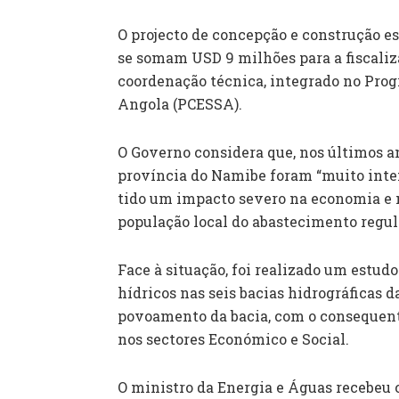
O projecto de concepção e construção es
se somam USD 9 milhões para a fiscaliz
coordenação técnica, integrado no Prog
Angola (PCESSA).
O Governo considera que, nos últimos an
província do Namibe foram “muito inte
tido um impacto severo na economia e n
população local do abastecimento regul
Face à situação, foi realizado um estudo
hídricos nas seis bacias hidrográficas d
povoamento da bacia, com o consequent
nos sectores Económico e Social.
O ministro da Energia e Águas recebeu 