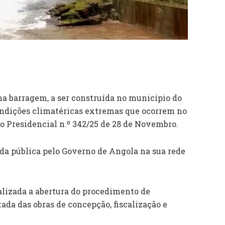
a barragem, a ser construída no município do
ondições climatéricas extremas que ocorrem no
o Presidencial n.º 342/25 de 28 de Novembro.
da pública pelo Governo de Angola na sua rede
lizada a abertura do procedimento de
ada das obras de concepção, fiscalização e