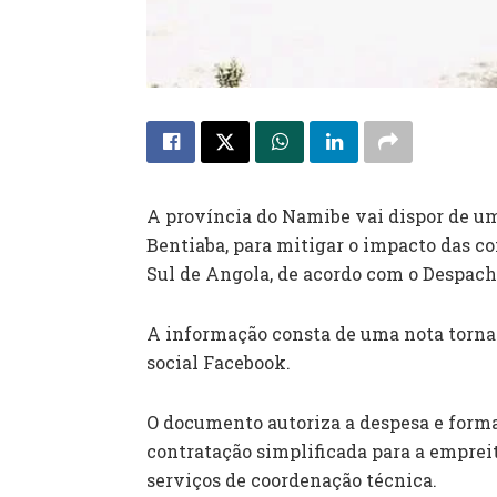
A província do Namibe vai dispor de um
Bentiaba, para mitigar o impacto das c
Sul de Angola, de acordo com o Despach
A informação consta de uma nota torna
social Facebook.
O documento autoriza a despesa e forma
contratação simplificada para a empreit
serviços de coordenação técnica.