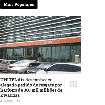
Mais Populares
UNITEL diz desconhecer
alegado pedido de resgate por
hackers de 300 mil milhões de
kwanzas
0 PARTILHAS