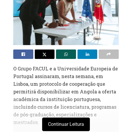
O Grupo FACUL e a Universidade Europeia de
Portugal assinaram, nesta semana, em
Lisboa, um protocolo de cooperação que
permitirá disponibilizar em Angola a oferta
académica da instituição portuguesa,
incluindo cursos de licenciatura, programas
de pós-graduação, especializações e
mestrados.
Continuar Leitura