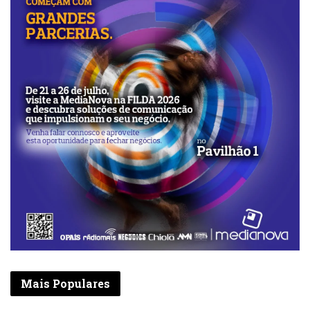
Mais Populares