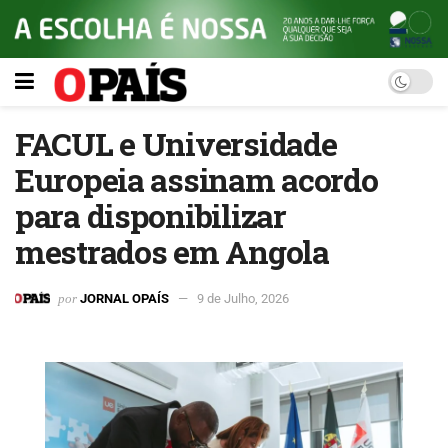
FACUL e Universidade
Europeia assinam acordo
para disponibilizar
mestrados em Angola
por
JORNAL OPAÍS
9 de Julho, 2026