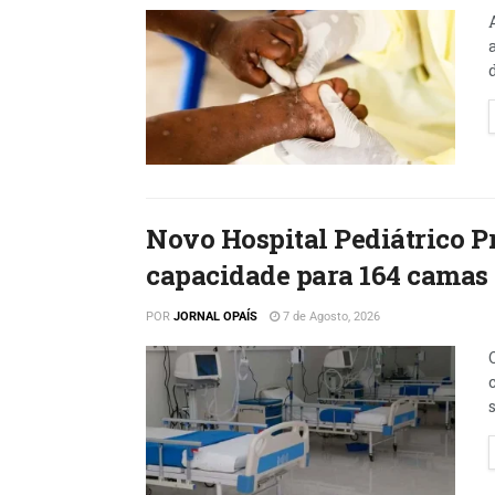
Novo Hospital Pediátrico Pr
capacidade para 164 camas
POR
JORNAL OPAÍS
7 de Agosto, 2026