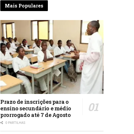
Mais Populares
Prazo de inscrições para o
ensino secundário e médio
prorrogado até 7 de Agosto
0 PARTILHAS