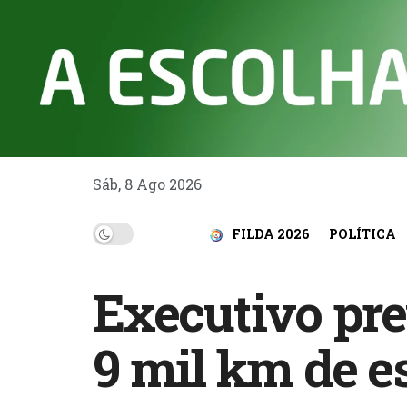
Sáb, 8 Ago 2026
FILDA 2026
POLÍTICA
Executivo prev
9 mil km de e