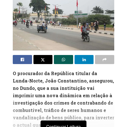
O procurador da República titular da
Lunda-Norte, João Constantino, assegurou,
no Dundo, que a sua instituição vai
imprimir uma nova dinâmica em relação à
investigação dos crimes de contrabando de
combustível, tráfico de seres humanos e
vandalização de bens público, para inverter
o actual quadro
Continuar Leitura