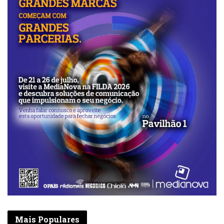
Mais Populares