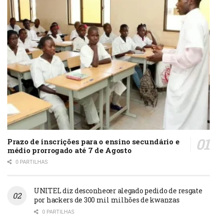
Prazo de inscrições para o ensino secundário e
médio prorrogado até 7 de Agosto
0 PARTILHAS
UNITEL diz desconhecer alegado pedido de resgate
por hackers de 300 mil milhões de kwanzas
0 PARTILHAS