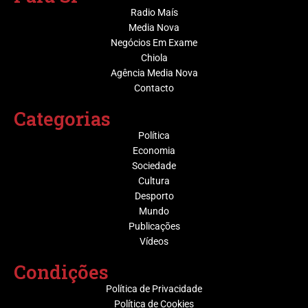
Radio Maís
Media Nova
Negócios Em Exame
Chiola
Agência Media Nova
Contacto
Categorias
Política
Economia
Sociedade
Cultura
Desporto
Mundo
Publicações
Vídeos
Condições
Política de Privacidade
Política de Cookies