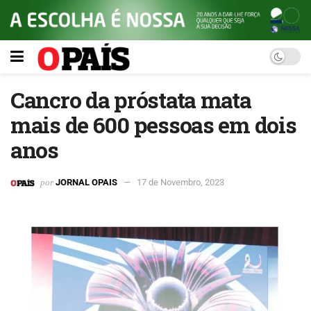
Cancro da próstata mata
mais de 600 pessoas em dois
anos
por
JORNAL OPAIS
17 de Novembro, 2023