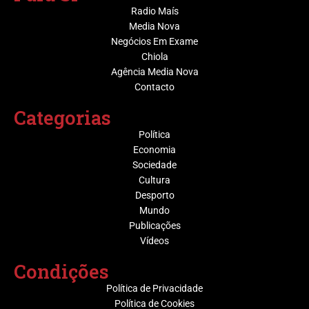
Radio Maís
Media Nova
Negócios Em Exame
Chiola
Agência Media Nova
Contacto
Categorias
Política
Economia
Sociedade
Cultura
Desporto
Mundo
Publicações
Vídeos
Condições
Política de Privacidade
Política de Cookies