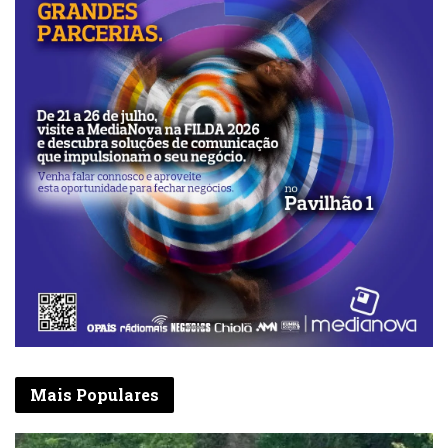
Mais Populares