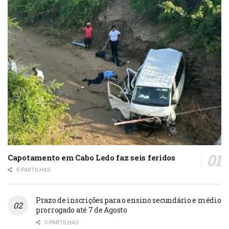
Capotamento em Cabo Ledo faz seis feridos
0 PARTILHAS
Prazo de inscrições para o ensino secundário e médio
prorrogado até 7 de Agosto
0 PARTILHAS