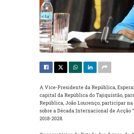
A Vice-Presidente da República, Espera
capital da República do Tajiquistão, pa
República, João Lourenço, participar na
sobre a Década Internacional de Acção
2018-2028.