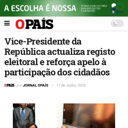
Vice-Presidente da
República actualiza registo
eleitoral e reforça apelo à
participação dos cidadãos
por
JORNAL OPAÍS
17 de Junho, 2026