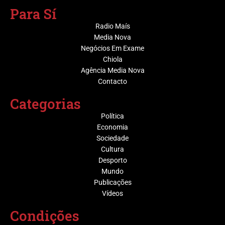
Para Sí
Radio Maís
Media Nova
Negócios Em Exame
Chiola
Agência Media Nova
Contacto
Categorias
Política
Economia
Sociedade
Cultura
Desporto
Mundo
Publicações
Vídeos
Condições