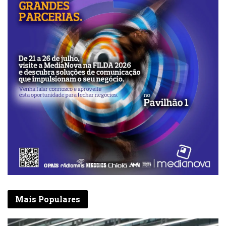
Mais Populares