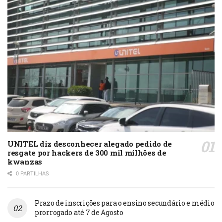
UNITEL diz desconhecer alegado pedido de
resgate por hackers de 300 mil milhões de
kwanzas
0 PARTILHAS
Prazo de inscrições para o ensino secundário e médio
prorrogado até 7 de Agosto