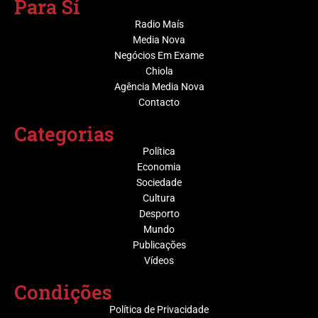
Para Sí
Radio Maís
Media Nova
Negócios Em Exame
Chiola
Agência Media Nova
Contacto
Categorias
Política
Economia
Sociedade
Cultura
Desporto
Mundo
Publicações
Vídeos
Condições
Política de Privacidade