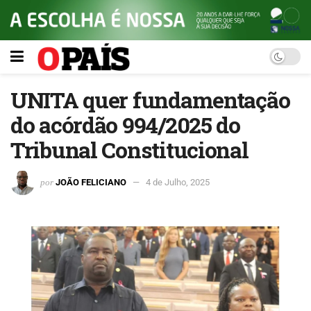
UNITA quer fundamentação
do acórdão 994/2025 do
Tribunal Constitucional
por
JOÃO FELICIANO
4 de Julho, 2025