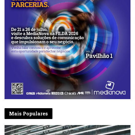
Mais Populares