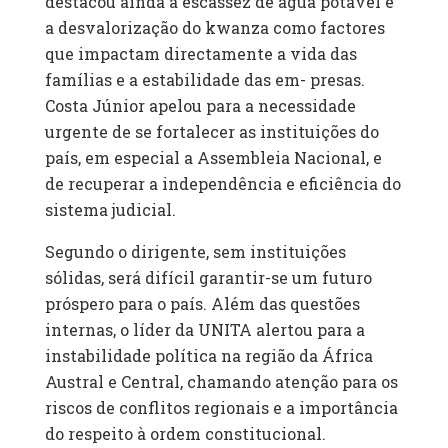
destacou ainda a escassez de água potável e
a desvalorização do kwanza como factores
que impactam directamente a vida das
famílias e a estabilidade das em- presas.
Costa Júnior apelou para a necessidade
urgente de se fortalecer as instituições do
país, em especial a Assembleia Nacional, e
de recuperar a independência e eficiência do
sistema judicial.
Segundo o dirigente, sem instituições
sólidas, será difícil garantir-se um futuro
próspero para o país. Além das questões
internas, o líder da UNITA alertou para a
instabilidade política na região da África
Austral e Central, chamando atenção para os
riscos de conflitos regionais e a importância
do respeito à ordem constitucional.