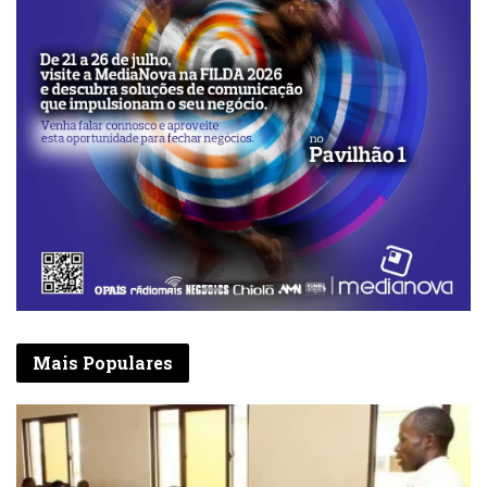
Mais Populares