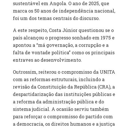
sustentável em Angola. O ano de 2025, que
marca os 50 anos de independência nacional,
foi um dos temas centrais do discurso.
A este respeito, Costa Júnior questionou se o
país alcançou o progresso sonhado em 1975 e
apontou a “má governação, a corrupção e a
falta de vontade política” como os principais
entraves ao desenvolvimento.
Outrossim, reiterou o compromisso da UNITA
com as reformas estruturais, incluindo a
revisão da Constituição da República (CRA), a
despartidarização das instituições públicas e
a reforma da administração pública e do
sistema judicial. A ocasião serviu também
para reforçar o compromisso do partido com
a democracia, os direitos humanos e a justiça