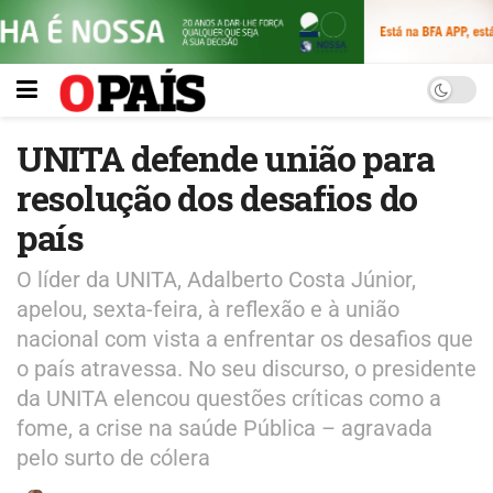
UNITA defende união para
resolução dos desafios do
país
O líder da UNITA, Adalberto Costa Júnior,
apelou, sexta-feira, à reflexão e à união
nacional com vista a enfrentar os desafios que
o país atravessa. No seu discurso, o presidente
da UNITA elencou questões críticas como a
fome, a crise na saúde Pública – agravada
pelo surto de cólera