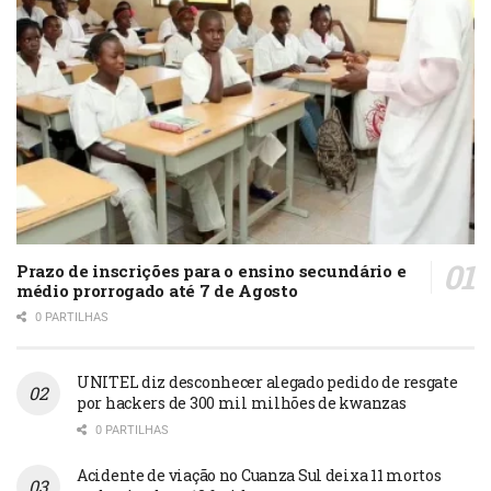
Prazo de inscrições para o ensino secundário e
médio prorrogado até 7 de Agosto
0 PARTILHAS
UNITEL diz desconhecer alegado pedido de resgate
por hackers de 300 mil milhões de kwanzas
0 PARTILHAS
Acidente de viação no Cuanza Sul deixa 11 mortos