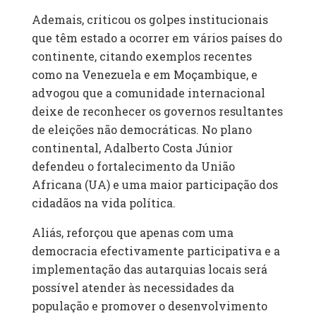
Ademais, criticou os golpes institucionais
que têm estado a ocorrer em vários países do
continente, citando exemplos recentes
como na Venezuela e em Moçambique, e
advogou que a comunidade internacional
deixe de reconhecer os governos resultantes
de eleições não democráticas. No plano
continental, Adalberto Costa Júnior
defendeu o fortalecimento da União
Africana (UA) e uma maior participação dos
cidadãos na vida política.
Aliás, reforçou que apenas com uma
democracia efectivamente participativa e a
implementação das autarquias locais será
possível atender às necessidades da
população e promover o desenvolvimento