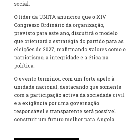
social.
O líder da UNITA anunciou que o XIV
Congresso Ordinário da organização,
previsto para este ano, discutirá o modelo
que orientará a estratégia do partido para as
eleições de 2027, reafirmando valores como o
patriotismo, a integridade e a ética na
política.
O evento terminou com um forte apelo à
unidade nacional, destacando que somente
com a participação activa da sociedade civil
e a exigência por uma governação
responsável e transparente será possível
construir um futuro melhor para Angola.