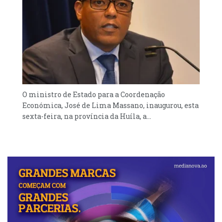
O ministro de Estado para a Coordenação
Económica, José de Lima Massano, inaugurou, esta
sexta-feira, na província da Huíla, a...