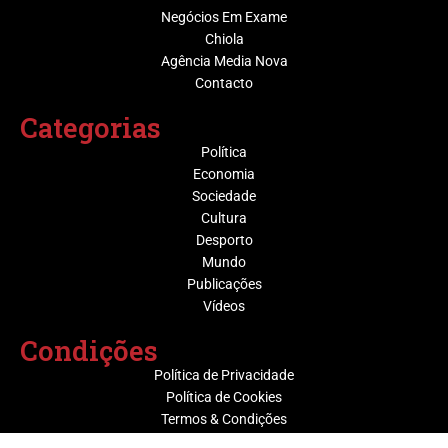
Negócios Em Exame
Chiola
Agência Media Nova
Contacto
Categorias
Política
Economia
Sociedade
Cultura
Desporto
Mundo
Publicações
Vídeos
Condições
Política de Privacidade
Política de Cookies
Termos & Condições