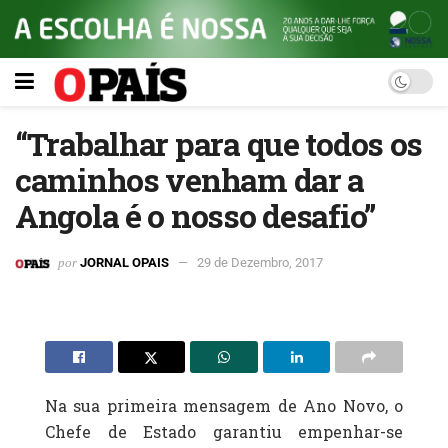
“Trabalhar para que todos os
caminhos venham dar a
Angola é o nosso desafio”
por
JORNAL OPAIS
29 de Dezembro, 2017
Na sua primeira mensagem de Ano Novo, o
Chefe de Estado garantiu empenhar-se