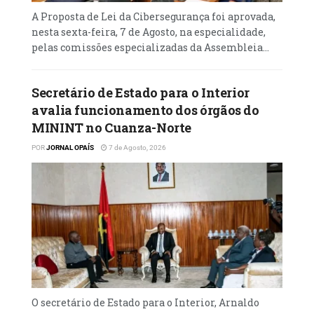
A Proposta de Lei da Cibersegurança foi aprovada,
nesta sexta-feira, 7 de Agosto, na especialidade,
pelas comissões especializadas da Assembleia...
Secretário de Estado para o Interior
avalia funcionamento dos órgãos do
MININT no Cuanza-Norte
POR
JORNAL OPAÍS
7 de Agosto, 2026
O secretário de Estado para o Interior, Arnaldo