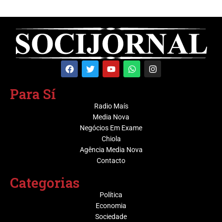
Para Sí
Radio Maís
Media Nova
Negócios Em Exame
Chiola
Agência Media Nova
Contacto
Categorias
Política
Economia
Sociedade