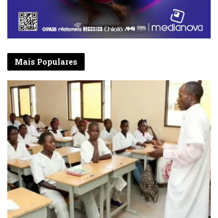
Mais Populares