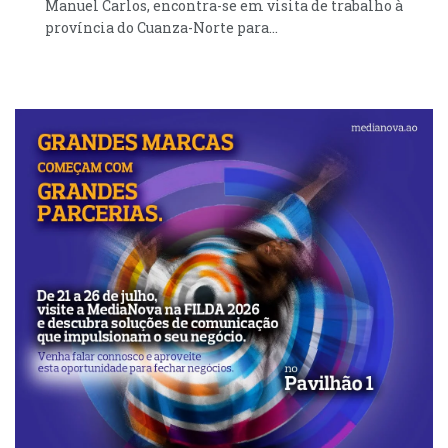
Manuel Carlos, encontra-se em visita de trabalho à
província do Cuanza-Norte para...