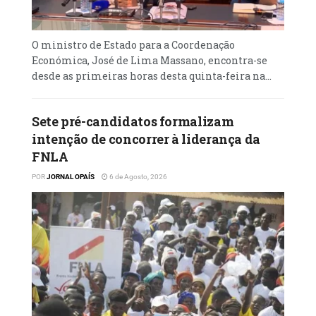
O ministro de Estado para a Coordenação
Económica, José de Lima Massano, encontra-se
desde as primeiras horas desta quinta-feira na...
Sete pré-candidatos formalizam
intenção de concorrer à liderança da
FNLA
POR
JORNAL OPAÍS
6 de Agosto, 2026