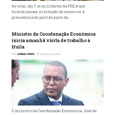
Ao total, são 7 os militantes da FNLA que
formalizaram a intenção de concorrer à
presidência do partido junto da...
Ministro da Coordenação Económica
inicia amanhã visita de trabalho à
Huíla
POR
JORNAL OPAÍS
5 de Agosto, 2026
O ministro da Coordenação Económica, José de