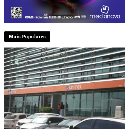
Mais Populares