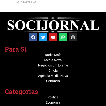
0 PARTILHAS
Para Sí
Radio Maís
Media Nova
Negócios Em Exame
Chiola
Agência Media Nova
Contacto
Categorias
Política
Economia