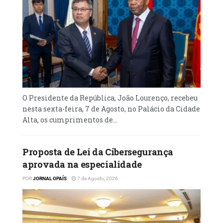
O Presidente da República, João Lourenço, recebeu
nesta sexta-feira, 7 de Agosto, no Palácio da Cidade
Alta, os cumprimentos de...
Proposta de Lei da Cibersegurança
aprovada na especialidade
POR
JORNAL OPAÍS
7 de Agosto, 2026