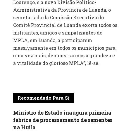
Lourenço, e a nova Divisão Político-
Administrativa da Província de Luanda, o
secretariado da Comissão Executiva do
Comité Provincial de Luanda exorta todos os
militantes, amigos e simpatizantes do
MPLA, em Luanda, a participarem
massivamente em todos os municípios para,
uma vez mais, demonstrarmos a grandeza e
a vitalidade do glorioso MPLA”, lê-se.
Recomendado Para Si
Ministro de Estado inaugura primeira
fábrica de processamento de sementes
na Huíla