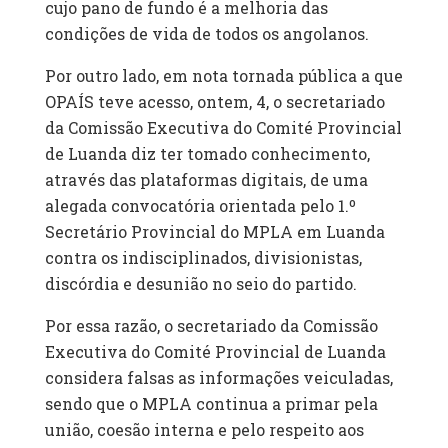
cujo pano de fundo é a melhoria das
condições de vida de todos os angolanos.
Por outro lado, em nota tornada pública a que
OPAÍS teve acesso, ontem, 4, o secretariado
da Comissão Executiva do Comité Provincial
de Luanda diz ter tomado conhecimento,
através das plataformas digitais, de uma
alegada convocatória orientada pelo 1.º
Secretário Provincial do MPLA em Luanda
contra os indisciplinados, divisionistas,
discórdia e desunião no seio do partido.
Por essa razão, o secretariado da Comissão
Executiva do Comité Provincial de Luanda
considera falsas as informações veiculadas,
sendo que o MPLA continua a primar pela
união, coesão interna e pelo respeito aos