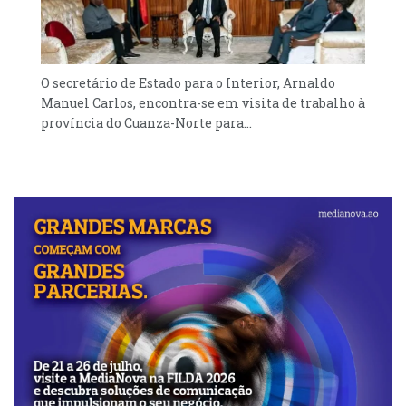
O secretário de Estado para o Interior, Arnaldo
Manuel Carlos, encontra-se em visita de trabalho à
província do Cuanza-Norte para...