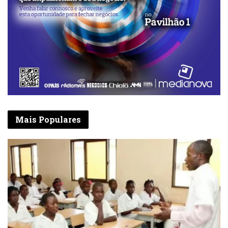
Mais Populares