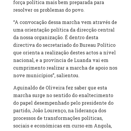
força política mais bem preparada para
resolver os problemas do povo.
“A convocação dessa marcha vem através de
uma orientação política da direcção central
da nossa organização. É dentro desta
directiva do secretariado do Bureau Político
que orienta a realização destes actos a nível
nacional, e a província de Luanda vai em
cumprimento realizar a marcha de apoio nos
nove municípios”, salientou.
Aguinaldo de Oliveira fez saber que esta
marcha surge no sentido do enaltecimento
do papel desempenhado pelo presidente do
partido, João Lourenço, na liderança dos
processos de transformações políticas,
sociais e económicas em curso em Angola,