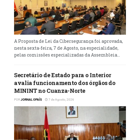
A Proposta de Lei da Cibersegurança foi aprovada,
nesta sexta-feira, 7 de Agosto, na especialidade,
pelas comissões especializadas da Assembleia...
Secretário de Estado para o Interior
avalia funcionamento dos órgãos do
MININT no Cuanza-Norte
POR
JORNAL OPAÍS
7 de Agosto, 2026