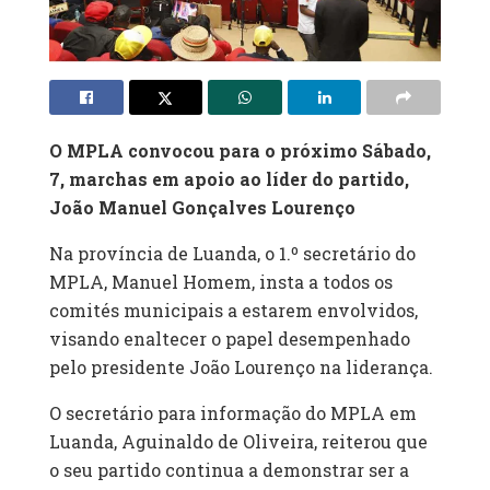
O MPLA convocou para o próximo Sábado,
7, marchas em apoio ao líder do partido,
João Manuel Gonçalves Lourenço
Na província de Luanda, o 1.º secretário do
MPLA, Manuel Homem, insta a todos os
comités municipais a estarem envolvidos,
visando enaltecer o papel desempenhado
pelo presidente João Lourenço na liderança.
O secretário para informação do MPLA em
Luanda, Aguinaldo de Oliveira, reiterou que
o seu partido continua a demonstrar ser a