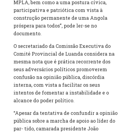
MPLA, bem como a uma postura cívica,
participativa e patriótica com vista à
construção permanente de uma Angola
próspera para todos”, pode ler-se no
documento.
O secretariado da Comissão Executiva do
Comité Provincial de Luanda considera na
mesma nota que é prática recorrente dos
seus adversários políticos promoverem
confusão na opinião pública, discórdia
interna, com vista a facilitar os seus
intentos de fomentar a instabilidade e o
alcance do poder político.
“Apesar da tentativa de confundir a opinião
pública sobre a marcha de apoio ao líder do
par- tido, camarada presidente João