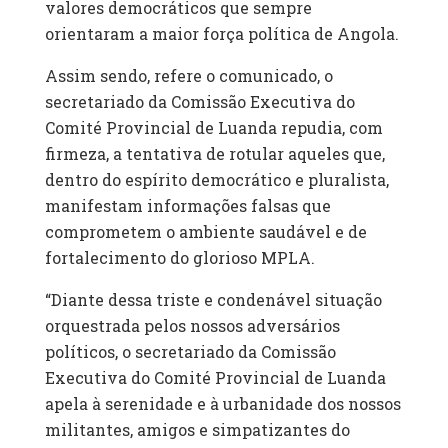
valores democráticos que sempre
orientaram a maior força política de Angola.
Assim sendo, refere o comunicado, o
secretariado da Comissão Executiva do
Comité Provincial de Luanda repudia, com
firmeza, a tentativa de rotular aqueles que,
dentro do espírito democrático e pluralista,
manifestam informações falsas que
comprometem o ambiente saudável e de
fortalecimento do glorioso MPLA.
“Diante dessa triste e condenável situação
orquestrada pelos nossos adversários
políticos, o secretariado da Comissão
Executiva do Comité Provincial de Luanda
apela à serenidade e à urbanidade dos nossos
militantes, amigos e simpatizantes do