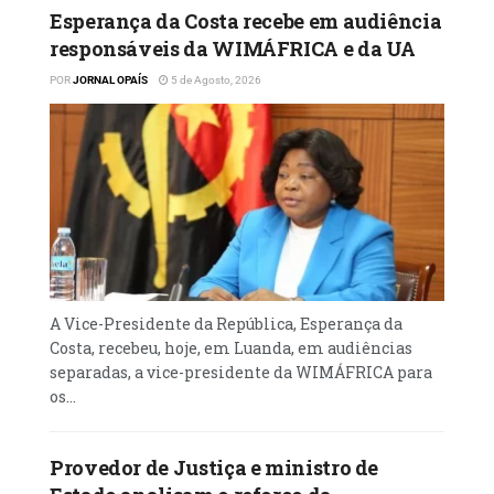
Esperança da Costa recebe em audiência
responsáveis da WIMÁFRICA e da UA
POR
JORNAL OPAÍS
5 de Agosto, 2026
A Vice-Presidente da República, Esperança da
Costa, recebeu, hoje, em Luanda, em audiências
separadas, a vice-presidente da WIMÁFRICA para
os...
Provedor de Justiça e ministro de