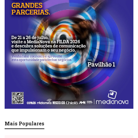
Mais Populares