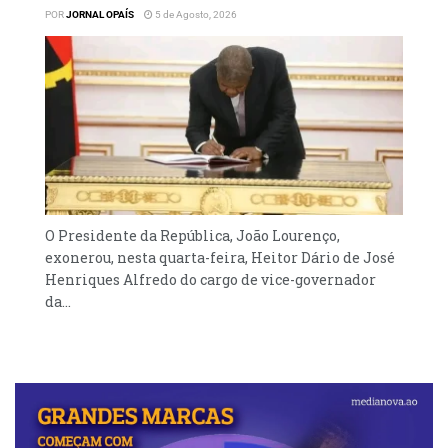
POR
JORNAL OPAÍS
5 de Agosto, 2026
O Presidente da República, João Lourenço,
exonerou, nesta quarta-feira, Heitor Dário de José
Henriques Alfredo do cargo de vice-governador
da...