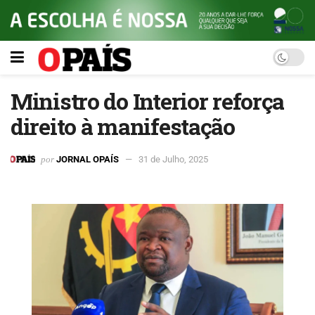
Ministro do Interior reforça
direito à manifestação
por
JORNAL OPAÍS
31 de Julho, 2025