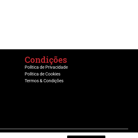
Condições
Política de Privacidade
Política de Cookies
Termos & Condições