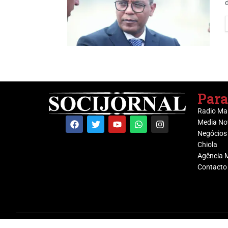
Para
Radio Ma
Media No
Negócios
Chiola
Agência 
Contacto