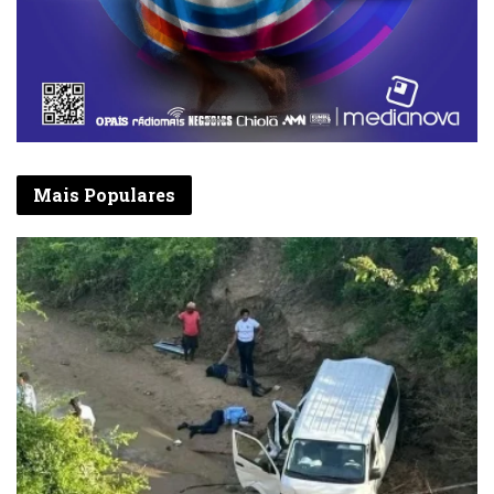
Mais Populares