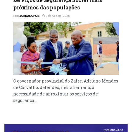
próximos das populações
POR
JORNAL OPAIS
8 de Agosto, 2026
O governador provincial do Zaire, Adriano Mendes
de Carvalho, defendeu, nesta semana, a
necessidade de aproximar os serviços de
segurança...