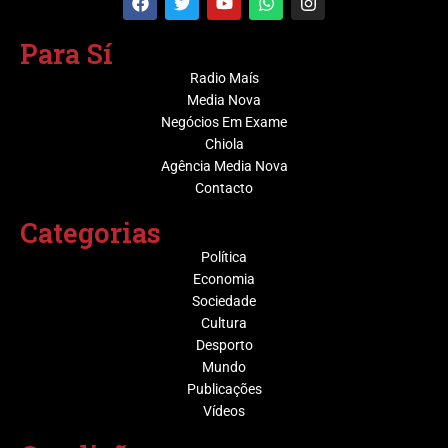
Para Sí
Radio Maís
Media Nova
Negócios Em Exame
Chiola
Agência Media Nova
Contacto
Categorias
Política
Economia
Sociedade
Cultura
Desporto
Mundo
Publicações
Vídeos