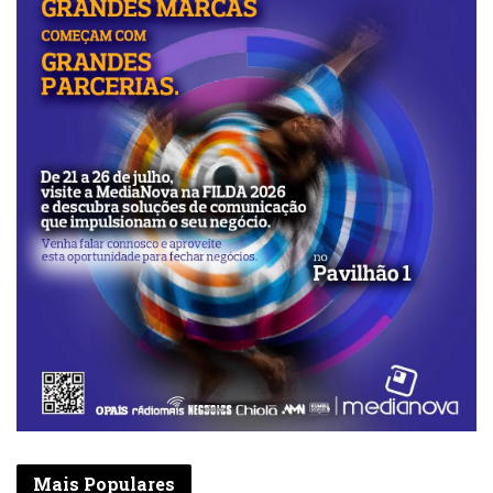
Mais Populares