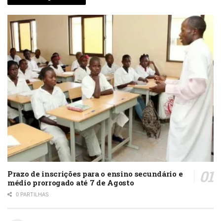
Prazo de inscrições para o ensino secundário e
médio prorrogado até 7 de Agosto
0 PARTILHAS