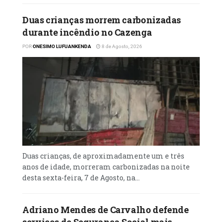
Duas crianças morrem carbonizadas
durante incêndio no Cazenga
POR
ONESIMO LUFUANKENDA
8 de Agosto, 2026
Duas crianças, de aproximadamente um e três
anos de idade, morreram carbonizadas na noite
desta sexta-feira, 7 de Agosto, na...
Adriano Mendes de Carvalho defende
serviços de Segurança Social mais