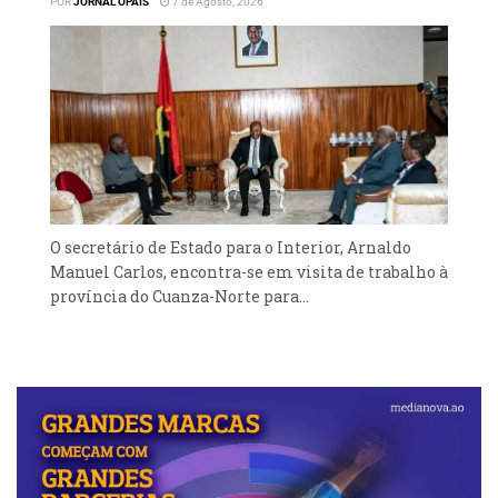
POR
JORNAL OPAÍS
7 de Agosto, 2026
O secretário de Estado para o Interior, Arnaldo
Manuel Carlos, encontra-se em visita de trabalho à
província do Cuanza-Norte para...