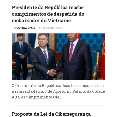
Presidente da República recebe
cumprimentos de despedida do
embaixador do Vietname
POR
JORNAL OPAÍS
7 de Agosto, 2026
O Presidente da República, João Lourenço, recebeu
nesta sexta-feira, 7 de Agosto, no Palácio da Cidade
Alta, os cumprimentos de...
Proposta de Lei da Cibersegurança