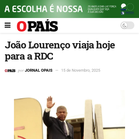
João Lourenço viaja hoje
para a RDC
por
JORNAL OPAIS
15 de Novembro, 2025