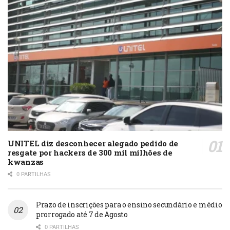
UNITEL diz desconhecer alegado pedido de
resgate por hackers de 300 mil milhões de
kwanzas
0 PARTILHAS
Prazo de inscrições para o ensino secundário e médio
prorrogado até 7 de Agosto
0 PARTILHAS