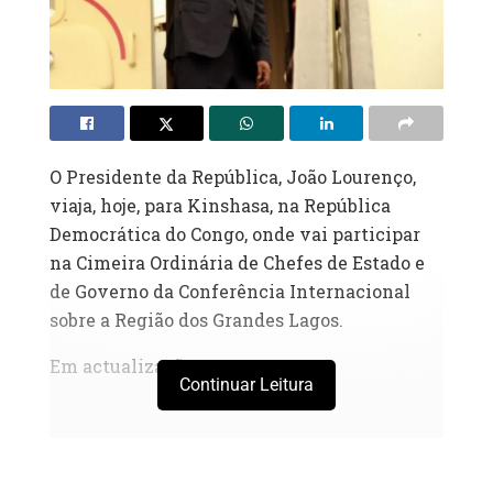
O Presidente da República, João Lourenço,
viaja, hoje, para Kinshasa, na República
Democrática do Congo, onde vai participar
na Cimeira Ordinária de Chefes de Estado e
de Governo da Conferência Internacional
sobre a Região dos Grandes Lagos.
Em actualização…
Continuar Leitura