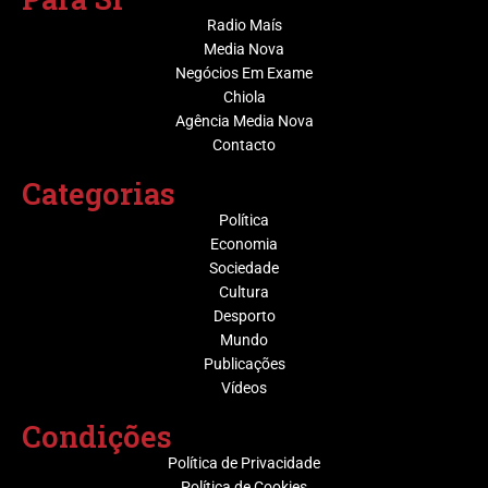
Radio Maís
Media Nova
Negócios Em Exame
Chiola
Agência Media Nova
Contacto
Categorias
Política
Economia
Sociedade
Cultura
Desporto
Mundo
Publicações
Vídeos
Condições
Política de Privacidade
Política de Cookies