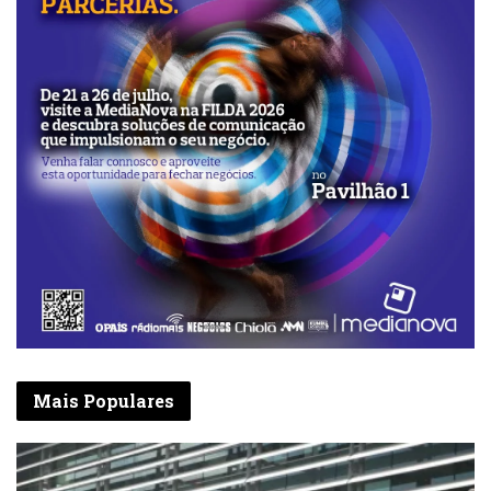
Mais Populares