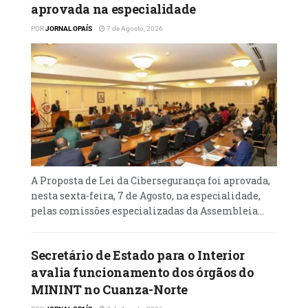
aprovada na especialidade
POR
JORNAL OPAÍS
7 de Agosto, 2026
A Proposta de Lei da Cibersegurança foi aprovada,
nesta sexta-feira, 7 de Agosto, na especialidade,
pelas comissões especializadas da Assembleia...
Secretário de Estado para o Interior
avalia funcionamento dos órgãos do
MININT no Cuanza-Norte