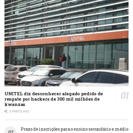
UNITEL diz desconhecer alegado pedido de
resgate por hackers de 300 mil milhões de
kwanzas
0 PARTILHAS
Prazo de inscrições para o ensino secundário e médio