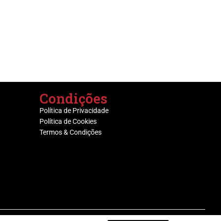
Condições
Política de Privacidade
Política de Cookies
Termos & Condições