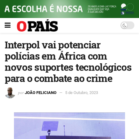
Interpol vai potenciar
polícias em África com
novos suportes tecnológicos
para o combate ao crime
por
JOÃO FELICIANO
5 de Outubro, 2023