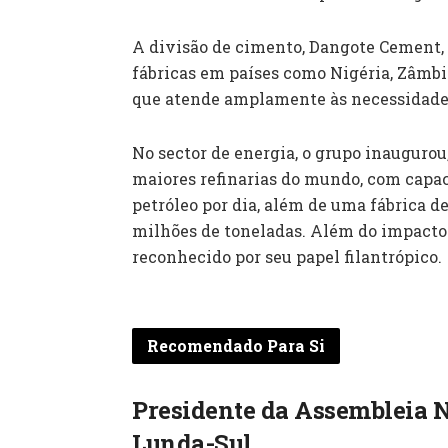
A divisão de cimento, Dangote Cement, 
fábricas em países como Nigéria, Zâmb
que atende amplamente às necessidade
No sector de energia, o grupo inauguro
maiores refinarias do mundo, com capaci
petróleo por dia, além de uma fábrica de
milhões de toneladas. Além do impacto 
reconhecido por seu papel filantrópico.
Recomendado Para Si
Presidente da Assembleia 
Lunda-Sul