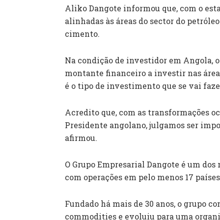
Aliko Dangote informou que, com o esta
alinhadas às áreas do sector do petróleo
cimento.
Na condição de investidor em Angola, o
montante financeiro a investir nas área
é o tipo de investimento que se vai faze
Acredito que, com as transformações oc
Presidente angolano, julgamos ser impor
afirmou.
O Grupo Empresarial Dangote é um dos 
com operações em pelo menos 17 países
Fundado há mais de 30 anos, o grupo 
commodities e evoluiu para uma organi