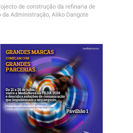
ojecto de construção da refinaria de
o da Administração, Aliko Dangote