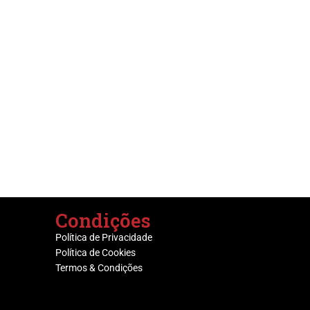
Condições
Política de Privacidade
Política de Cookies
Termos & Condições