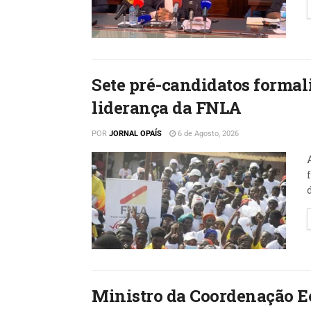
Sete pré-candidatos formal
liderança da FNLA
POR
JORNAL OPAÍS
6 de Agosto, 2026
Ministro da Coordenação E