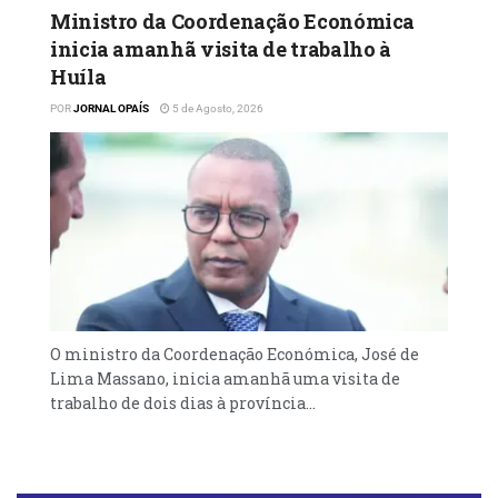
Ministro da Coordenação Económica
inicia amanhã visita de trabalho à
Huíla
POR
JORNAL OPAÍS
5 de Agosto, 2026
O ministro da Coordenação Económica, José de
Lima Massano, inicia amanhã uma visita de
trabalho de dois dias à província...