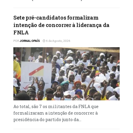
Sete pré-candidatos formalizam
intenção de concorrer à liderança da
FNLA
POR
JORNAL OPAÍS
6 de Agosto, 2026
Ao total, são 7 os militantes da FNLA que
formalizaram a intenção de concorrer à
presidência do partido junto da...