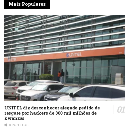
Mais Populares
UNITEL diz desconhecer alegado pedido de
resgate por hackers de 300 mil milhões de
kwanzas
0 PARTILHAS