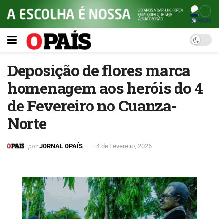
Deposição de flores marca
homenagem aos heróis do 4
de Fevereiro no Cuanza-
Norte
por
JORNAL OPAÍS
4 de Fevereiro, 2026