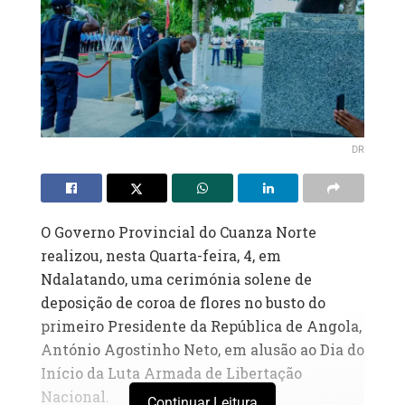
DR
O Governo Provincial do Cuanza Norte
realizou, nesta Quarta-feira, 4, em
Ndalatando, uma cerimónia solene de
deposição de coroa de flores no busto do
primeiro Presidente da República de Angola,
António Agostinho Neto, em alusão ao Dia do
Início da Luta Armada de Libertação
Nacional.
Continuar Leitura