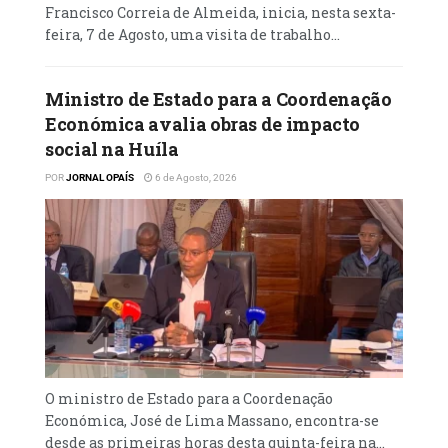
Francisco Correia de Almeida, inicia, nesta sexta-
feira, 7 de Agosto, uma visita de trabalho...
Ministro de Estado para a Coordenação
Económica avalia obras de impacto
social na Huíla
POR
JORNAL OPAÍS
6 de Agosto, 2026
O ministro de Estado para a Coordenação
Económica, José de Lima Massano, encontra-se
desde as primeiras horas desta quinta-feira na...