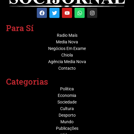
Para Sí
Radio Maís
Media Nova
Negócios Em Exame
Chiola
Agência Media Nova
Contacto
Categorias
Política
Economia
Sociedade
Cultura
Desporto
Mundo
Publicações