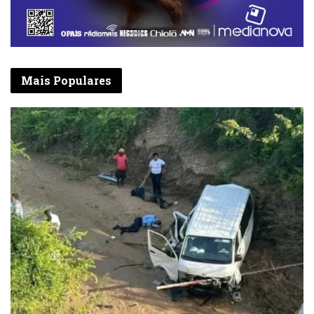
Mais Populares