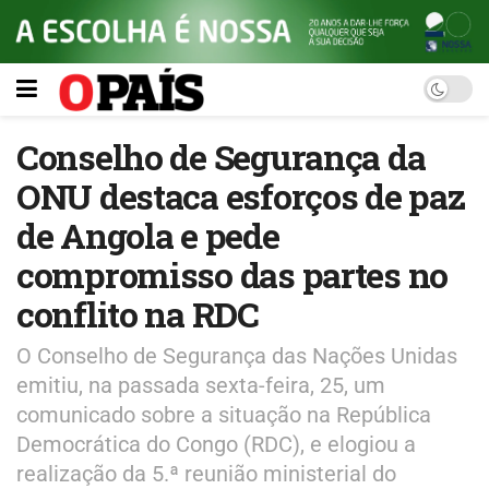
Conselho de Segurança da
ONU destaca esforços de paz
de Angola e pede
compromisso das partes no
conflito na RDC
O Conselho de Segurança das Nações Unidas
emitiu, na passada sexta-feira, 25, um
comunicado sobre a situação na República
Democrática do Congo (RDC), e elogiou a
realização da 5.ª reunião ministerial do