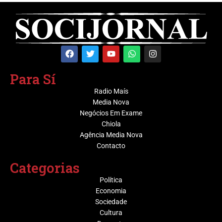
Para Sí
Radio Maís
Media Nova
Negócios Em Exame
Chiola
Agência Media Nova
Contacto
Categorias
Política
Economia
Sociedade
Cultura