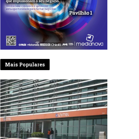
Mais Populares