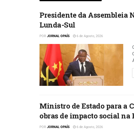
Presidente da Assembleia 
Lunda-Sul
POR
JORNAL OPAÍS
6 de Agosto, 2026
Ministro de Estado para a
obras de impacto social na 
POR
JORNAL OPAÍS
6 de Agosto, 2026