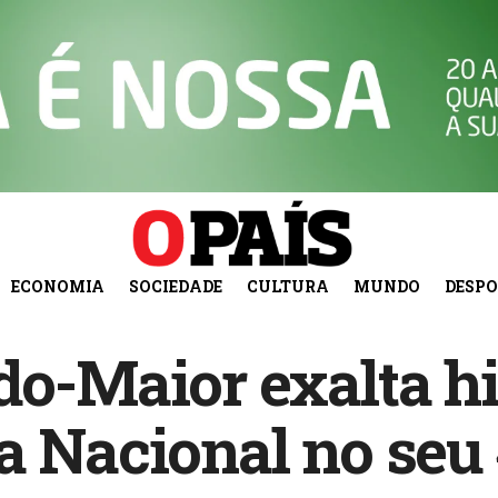
ECONOMIA
SOCIEDADE
CULTURA
MUNDO
DESP
do-Maior exalta hi
a Nacional no seu 