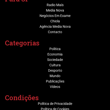
Radio Maís
Media Nova
Negócios Em Exame
Chiola
Agência Media Nova
Contacto
Categorias
Política
Economia
Sociedade
Cultura
Desporto
Mundo
Publicações
Vídeos
Condições
Política de Privacidade
Política de Cookies