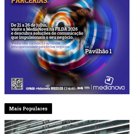
Mais Populares