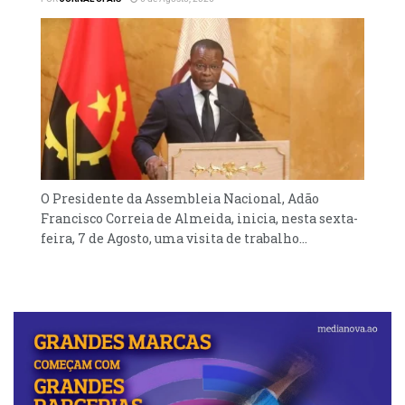
O Presidente da Assembleia Nacional, Adão
Francisco Correia de Almeida, inicia, nesta sexta-
feira, 7 de Agosto, uma visita de trabalho...