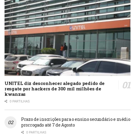
UNITEL diz desconhecer alegado pedido de
resgate por hackers de 300 mil milhões de
kwanzas
0 PARTILHAS
Prazo de inscrições para o ensino secundário e médio
prorrogado até 7 de Agosto
0 PARTILHAS