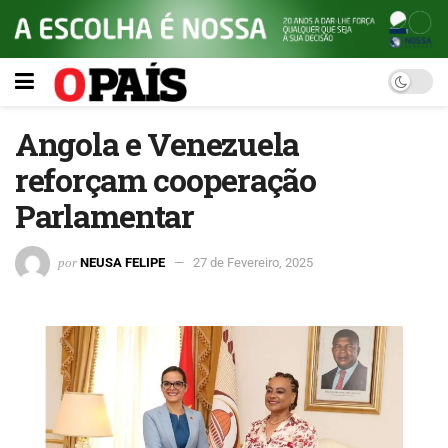
Angola e Venezuela
reforçam cooperação
Parlamentar
por
NEUSA FELIPE
27 de Fevereiro, 2025