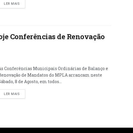
LER MAIS
je Conferências de Renovação
As Conferências Municipais Ordinárias de Balanço e
Renovação de Mandatos do MPLA arrancam neste
Sábado, 8 de Agosto, em todos...
LER MAIS