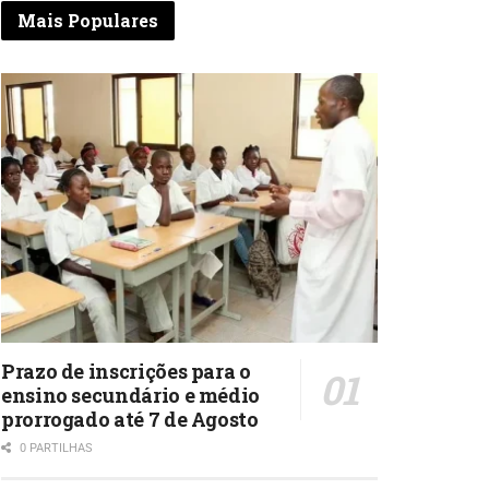
Mais Populares
Prazo de inscrições para o
ensino secundário e médio
prorrogado até 7 de Agosto
0 PARTILHAS