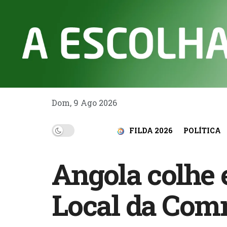
Dom, 9 Ago 2026
FILDA 2026
POLÍTICA
Angola colhe 
Local da Co