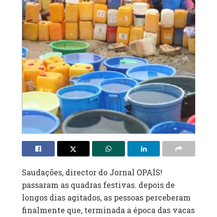
Saudações, director do Jornal OPAÍS!
passaram as quadras festivas. depois de
longos dias agitados, as pessoas perceberam
finalmente que, terminada a época das vacas