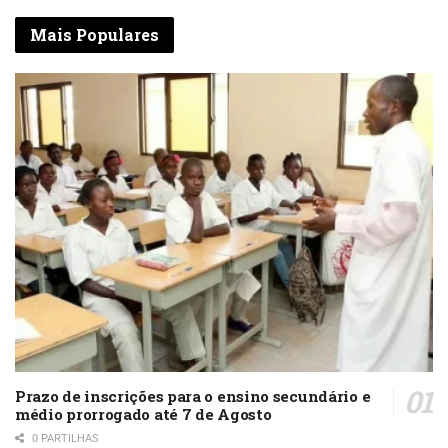
Mais Populares
Prazo de inscrições para o ensino secundário e
médio prorrogado até 7 de Agosto
0 PARTILHAS