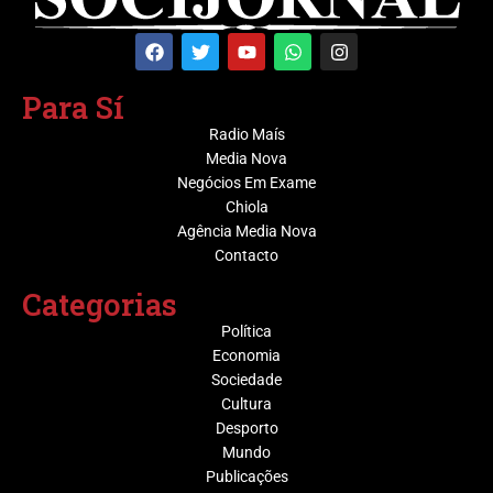
Para Sí
Radio Maís
Media Nova
Negócios Em Exame
Chiola
Agência Media Nova
Contacto
Categorias
Política
Economia
Sociedade
Cultura
Desporto
Mundo
Publicações