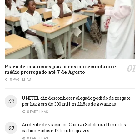
Prazo de inscrições para o ensino secundário e
médio prorrogado até 7 de Agosto
0 PARTILHAS
UNITEL diz desconhecer alegado pedido de resgate
por hackers de 300 mil milhões de kwanzas
0 PARTILHAS
Acidente de viação no Cuanza Sul deixa 11 mortos
carbonizados e 12 feridos graves
0 PARTILHAS