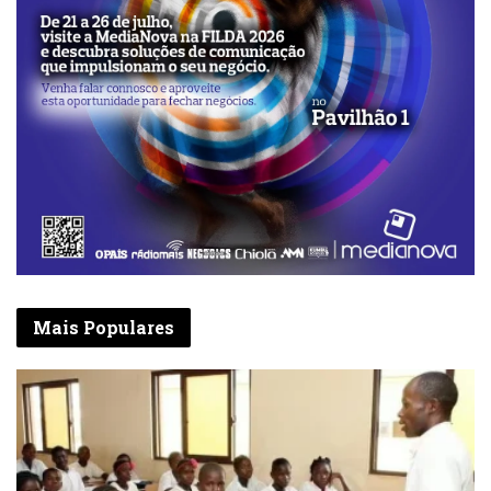
Mais Populares