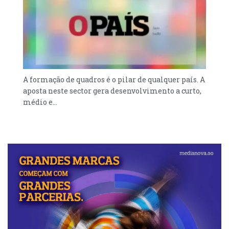
A formação de quadros é o pilar de qualquer país. A
aposta neste sector gera desenvolvimento a curto,
médio e...