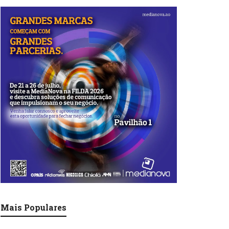
Mais Populares