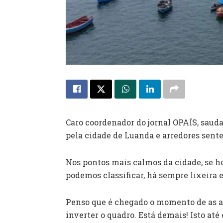
Caro coordenador do jornal OPAÍS, saud
pela cidade de Luanda e arredores sente
Nos pontos mais calmos da cidade, se h
podemos classificar, há sempre lixeira 
Penso que é chegado o momento de as a
inverter o quadro. Está demais! Isto at