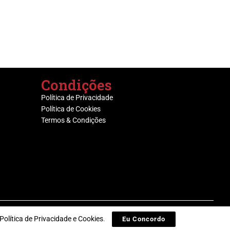
Condições
Política de Privacidade
Política de Cookies
Termos & Condições
Política de Privacidade e Cookies
.
Eu Concordo