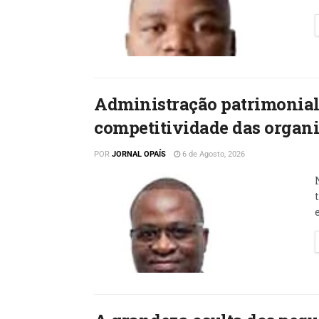
Administração patrimonial:
competitividade das organ
POR
JORNAL OPAÍS
6 de Agosto, 2026