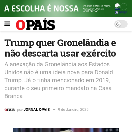
Trump quer Gronelândia e
não descarta usar exército
A anexação da Gronelândia aos Estados
Unidos não é uma ideia nova para Donald
Trump. Já o tinha mencionado em 2019,
durante o seu primeiro mandato na Casa
Branca
por
JORNAL OPAIS
9 de Janeiro, 2025