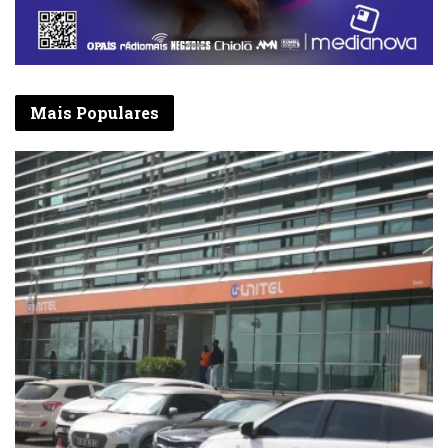
Mais Populares