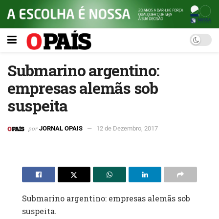
Submarino argentino:
empresas alemãs sob
suspeita
por
JORNAL OPAIS
12 de Dezembro, 2017
Submarino argentino: empresas alemãs sob
suspeita.