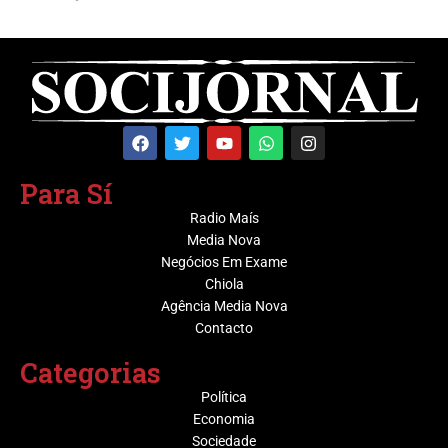
Para Sí
Radio Maís
Media Nova
Negócios Em Exame
Chiola
Agência Media Nova
Contacto
Categorias
Política
Economia
Sociedade