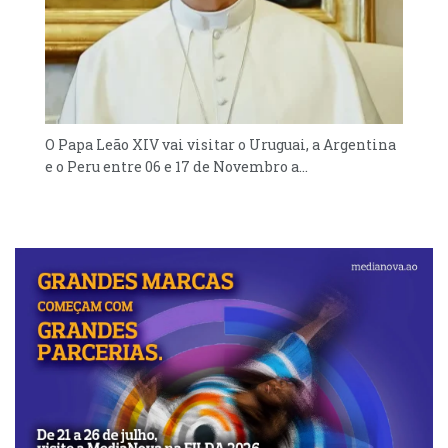
O Papa Leão XIV vai visitar o Uruguai, a Argentina
e o Peru entre 06 e 17 de Novembro a...