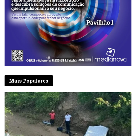
Mais Populares