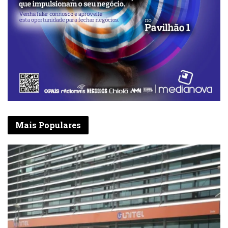
Mais Populares