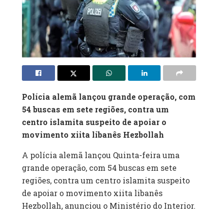
Polícia alemã lançou grande operação, com
54 buscas em sete regiões, contra um
centro islamita suspeito de apoiar o
movimento xiita libanês Hezbollah
A polícia alemã lançou Quinta-feira uma
grande operação, com 54 buscas em sete
regiões, contra um centro islamita suspeito
de apoiar o movimento xiita libanês
Hezbollah, anunciou o Ministério do Interior.