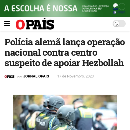
Polícia alemã lança operação
nacional contra centro
suspeito de apoiar Hezbollah
por
JORNAL OPAIS
17 de Novembro, 2023